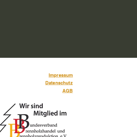
Impressum
Datenschutz
AGB