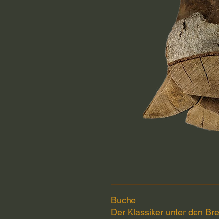
Buche
Der Klassiker unter den Br